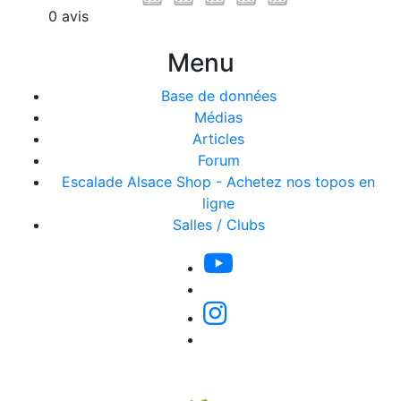
0 avis
Menu
Base de données
Médias
Articles
Forum
Escalade Alsace Shop - Achetez nos topos en
ligne
Salles / Clubs