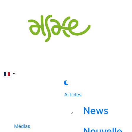
Rechercher
Articles
News
Médias
Nouvelle