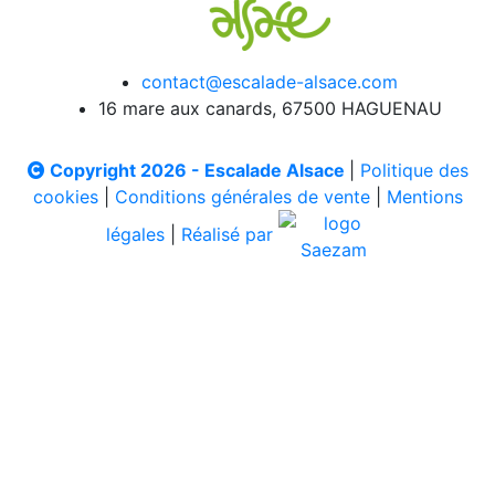
contact@escalade-alsace.com
16 mare aux canards, 67500 HAGUENAU
Copyright 2026 - Escalade Alsace
|
Politique des
cookies
|
Conditions générales de vente
|
Mentions
légales
|
Réalisé par