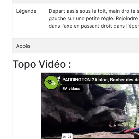
Légende
Départ assis sous le toit, main droite 
gauche sur une petite règle. Rejoindre 
dans l'axe en passant droit dans l'éper
Accès
Topo Vidéo :