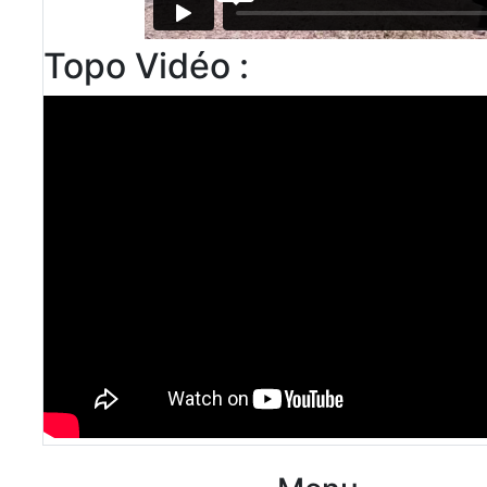
Topo Vidéo :