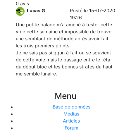
0 avis
Lucas G
Posté le 15-07-2020
19:26
Une petite balade m'a amené à tester cette
voie cette semaine et impossible de trouver
une semblant de méthode après avoir fait
les trois premiers points.
Je ne sais pas si qqun à fait ou se souvient
de cette voie mais le passage entre le réta
du début bloc et les bonnes strates du haut
me semble lunaire.
Menu
Base de données
Médias
Articles
Forum