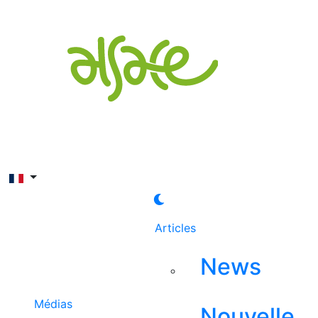
Rechercher
Articles
News
Médias
Nouvelle