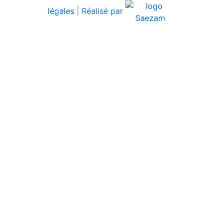
légales
|
Réalisé par