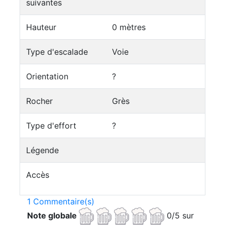
suivantes
Hauteur
0 mètres
Type d'escalade
Voie
Orientation
?
Rocher
Grès
Type d'effort
?
Légende
Accès
1 Commentaire(s)
Note globale
0/5 sur