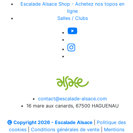
Escalade Alsace Shop - Achetez nos topos en
ligne
Salles / Clubs
contact@escalade-alsace.com
16 mare aux canards, 67500 HAGUENAU
Copyright 2026 - Escalade Alsace
|
Politique des
cookies
|
Conditions générales de vente
|
Mentions