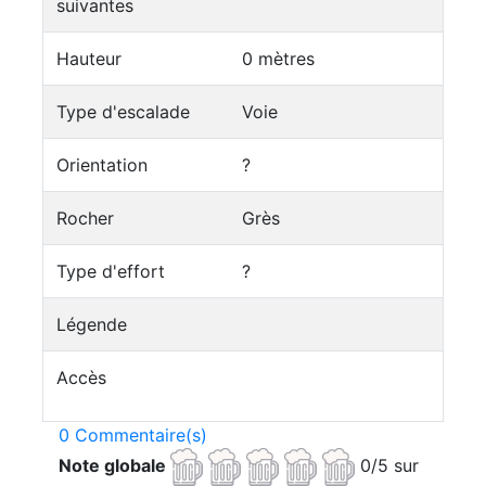
suivantes
Hauteur
0 mètres
Type d'escalade
Voie
Orientation
?
Rocher
Grès
Type d'effort
?
Légende
Accès
0 Commentaire(s)
Note globale
0/5 sur