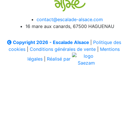
contact@escalade-alsace.com
16 mare aux canards, 67500 HAGUENAU
Copyright 2026 - Escalade Alsace
|
Politique des
cookies
|
Conditions générales de vente
|
Mentions
légales
|
Réalisé par