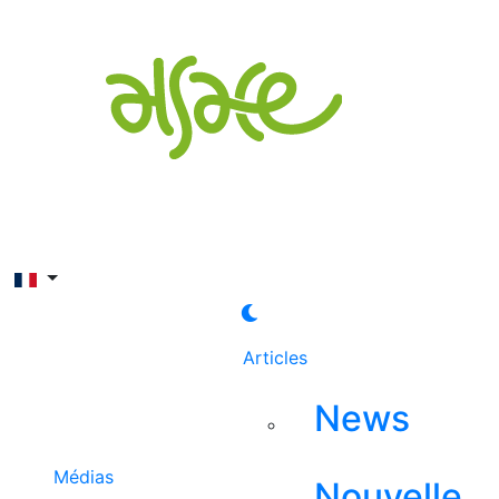
Rechercher
Articles
News
Médias
Nouvelle