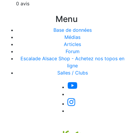
0 avis
Menu
Base de données
Médias
Articles
Forum
Escalade Alsace Shop - Achetez nos topos en
ligne
Salles / Clubs