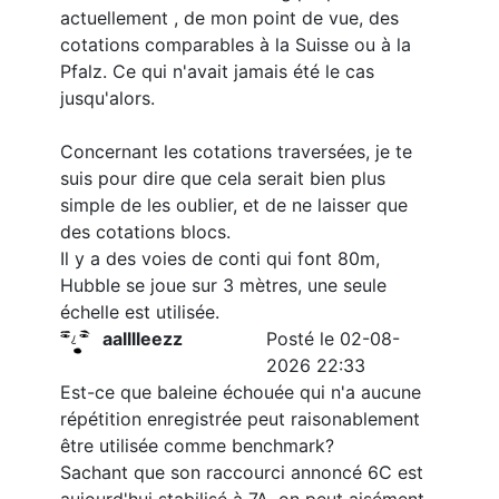
actuellement , de mon point de vue, des
cotations comparables à la Suisse ou à la
Pfalz. Ce qui n'avait jamais été le cas
jusqu'alors.
Concernant les cotations traversées, je te
suis pour dire que cela serait bien plus
simple de les oublier, et de ne laisser que
des cotations blocs.
Il y a des voies de conti qui font 80m,
Hubble se joue sur 3 mètres, une seule
échelle est utilisée.
aalllleezz
Posté le 02-08-
2026 22:33
Est-ce que baleine échouée qui n'a aucune
répétition enregistrée peut raisonablement
être utilisée comme benchmark?
Sachant que son raccourci annoncé 6C est