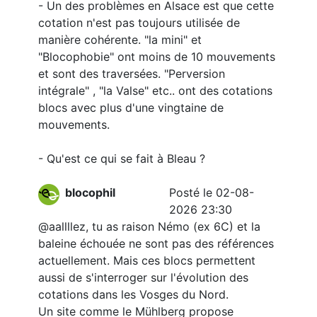
- Un des problèmes en Alsace est que cette
cotation n'est pas toujours utilisée de
manière cohérente. "la mini" et
"Blocophobie" ont moins de 10 mouvements
et sont des traversées. "Perversion
intégrale" , "la Valse" etc.. ont des cotations
blocs avec plus d'une vingtaine de
mouvements.
- Qu'est ce qui se fait à Bleau ?
blocophil
Posté le 02-08-
2026 23:30
@aallllez, tu as raison Némo (ex 6C) et la
baleine échouée ne sont pas des références
actuellement. Mais ces blocs permettent
aussi de s'interroger sur l'évolution des
cotations dans les Vosges du Nord.
Un site comme le Mühlberg propose