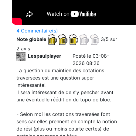
4 Commentaire(s)
Note globale
3/5 sur
2 avis
Lespaulplayer
Posté le 03-08-
2026 08:26
La question du maintien des cotations
traversées est une question super
intéressante!
Il sera intéressant de de s'y pencher avant
une éventuelle réédition du topo de bloc.
- Selon moi les cotations traversées font
sens car elles prennent en compte la notion
de rési (plus ou moins courte certes) de