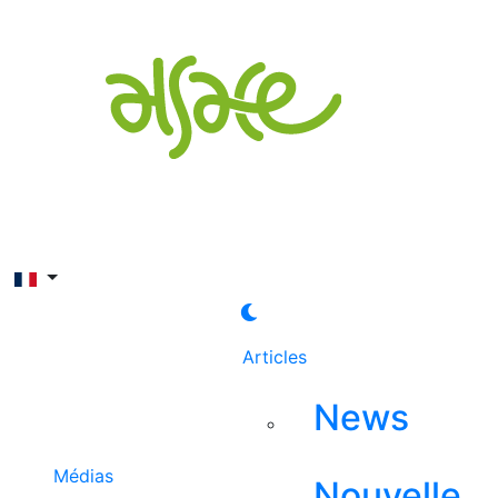
Rechercher
Articles
News
Médias
Nouvelle