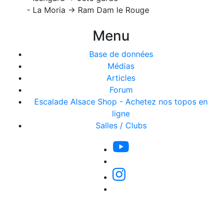
- La Moria -> Ram Dam le Rouge
Menu
Base de données
Médias
Articles
Forum
Escalade Alsace Shop - Achetez nos topos en
ligne
Salles / Clubs