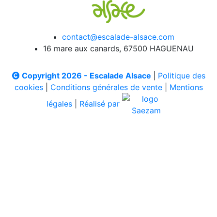
contact@escalade-alsace.com
16 mare aux canards, 67500 HAGUENAU
Copyright 2026 - Escalade Alsace
|
Politique des
cookies
|
Conditions générales de vente
|
Mentions
légales
|
Réalisé par