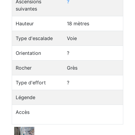
Ascensions
?
suivantes
Hauteur
18 mètres
Type d'escalade
Voie
Orientation
?
Rocher
Grès
Type d'effort
?
Légende
Accès