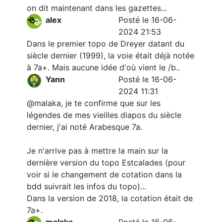
on dit maintenant dans les gazettes...
alex
Posté le 16-06-
2024 21:53
Dans le premier topo de Dreyer datant du
siècle dernier (1999), la voie était déjà notée
à 7a+. Mais aucune idée d'où vient le /b..
Yann
Posté le 16-06-
2024 11:31
@malaka, je te confirme que sur les
légendes de mes vieilles diapos du siècle
dernier, j'ai noté Arabesque 7a.
Je n'arrive pas à mettre la main sur la
dernière version du topo Estcalades (pour
voir si le changement de cotation dans la
bdd suivrait les infos du topo)...
Dans la version de 2018, la cotation était de
7a+.