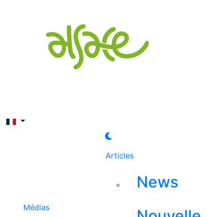
Rechercher
Articles
News
Médias
Nouvelle