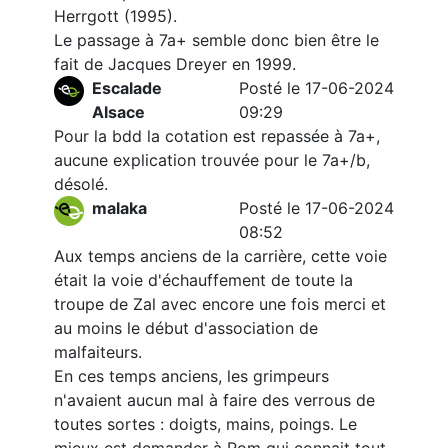
Herrgott (1995).
Le passage à 7a+ semble donc bien être le
fait de Jacques Dreyer en 1999.
Escalade
Posté le 17-06-2024
Alsace
09:29
Pour la bdd la cotation est repassée à 7a+,
aucune explication trouvée pour le 7a+/b,
désolé.
malaka
Posté le 17-06-2024
08:52
Aux temps anciens de la carrière, cette voie
était la voie d'échauffement de toute la
troupe de Zal avec encore une fois merci et
au moins le début d'association de
malfaiteurs.
En ces temps anciens, les grimpeurs
n'avaient aucun mal à faire des verrous de
toutes sortes : doigts, mains, poings. Le