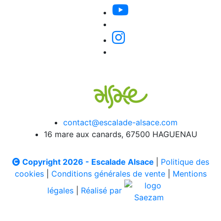
contact@escalade-alsace.com
16 mare aux canards, 67500 HAGUENAU
Copyright 2026 - Escalade Alsace
|
Politique des
cookies
|
Conditions générales de vente
|
Mentions
légales
|
Réalisé par