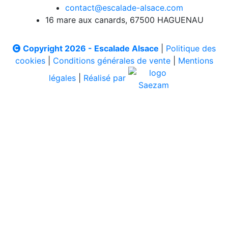
contact@escalade-alsace.com
16 mare aux canards, 67500 HAGUENAU
Copyright 2026 - Escalade Alsace
|
Politique des
cookies
|
Conditions générales de vente
|
Mentions
légales
|
Réalisé par