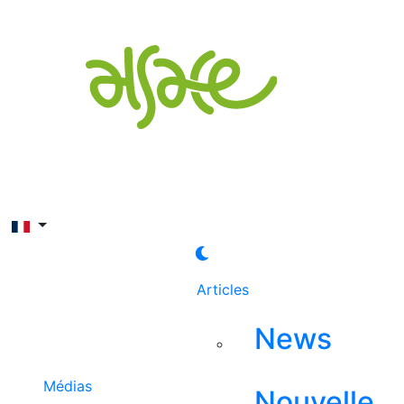
Rechercher
Articles
News
Médias
Nouvelle