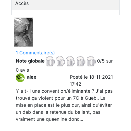
Accès
1 Commentaire(s)
Note globale
0/5 sur
0 avis
alex
Posté le 18-11-2021
17:42
Y a t-il une convention/éliminante ? J'ai pas
trouvé ça violent pour un 7C à Gueb.. La
mise en place est le plus dur, ainsi qu'éviter
un dab dans la retenue du ballant, pas
vraiment une queenline donc...