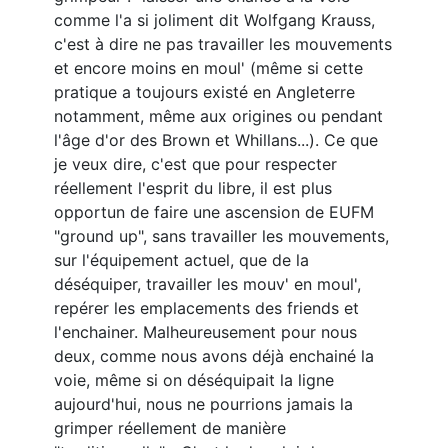
comme l'a si joliment dit Wolfgang Krauss,
c'est à dire ne pas travailler les mouvements
et encore moins en moul' (même si cette
pratique a toujours existé en Angleterre
notamment, même aux origines ou pendant
l'âge d'or des Brown et Whillans...). Ce que
je veux dire, c'est que pour respecter
réellement l'esprit du libre, il est plus
opportun de faire une ascension de EUFM
"ground up", sans travailler les mouvements,
sur l'équipement actuel, que de la
déséquiper, travailler les mouv' en moul',
repérer les emplacements des friends et
l'enchainer. Malheureusement pour nous
deux, comme nous avons déjà enchainé la
voie, même si on déséquipait la ligne
aujourd'hui, nous ne pourrions jamais la
grimper réellement de manière