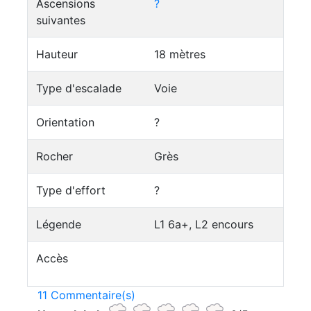
Ascensions
?
suivantes
Hauteur
18 mètres
Type d'escalade
Voie
Orientation
?
Rocher
Grès
Type d'effort
?
Légende
L1 6a+, L2 encours
Accès
11 Commentaire(s)