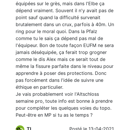
équipées sur le grès, mais dans l'Elbe ça
dépend vraiment. Souvent il n'y avait pas de
point sauf quand la difficulté survenait
brutalement dans un crux, parfois à 40m. Un
ring pour le moral quoi. Dans la Pfalz
comme tu le sais ça dépend pas mal de
l'équipeur. Bon de toute façon EUFM ne sera
jamais déséquipée, ça ferait trop grogner
comme le dis Alex mais ce serait tout de
même la fissure parfaite dans le niveau pour
apprendre à poser des protections. Donc
pas forcément dans l'idée de suivre une
éthique en particulier.
Je vais probablement voir l'Altschloss
semaine pro, toute info est bonne à prendre
pour compléter les quelques voies du topo.
Peut-être en MP si tu as le temps ?
TL
Posté le 13-04-2021