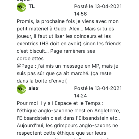
TL
Posté le 13-04-2021
14:56
Promis, la prochaine fois je viens avec mon
petit matériel à Gueb' Alex... Mais si tu es
joueur, il faut utiliser les coinceurs et les
exentrics (HS doit en avoir) sinon les friends
c'est biscuit... Page ramènera ses
cordelettes
@Page : j'ai mis un message en MP, mais je
suis pas sûr que ça ait marché..(ça reste
dans la boite d'envoi)
alex
Posté le 13-04-2021
14:24
Pour moi il y a l'Espace et le Temps :
l'éthique anglo-saxonne c'est en Angleterre,
l'Elbsandstein c'est dans l'Elbsandstein etc..
Aujourd'hui, les grimpeurs anglo-saxons ne
respectent cette éthique que sur leurs