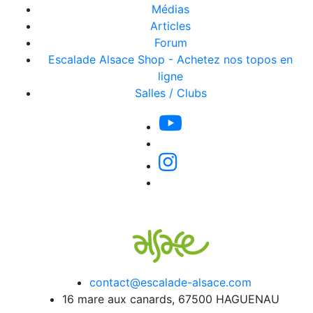
Médias
Articles
Forum
Escalade Alsace Shop - Achetez nos topos en
ligne
Salles / Clubs
contact@escalade-alsace.com
16 mare aux canards, 67500 HAGUENAU