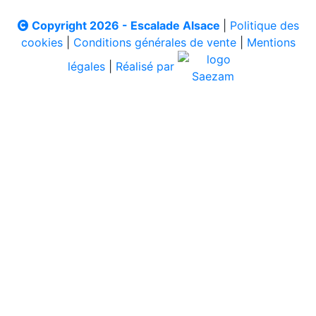
Copyright 2026 - Escalade Alsace
|
Politique des
cookies
|
Conditions générales de vente
|
Mentions
légales
|
Réalisé par