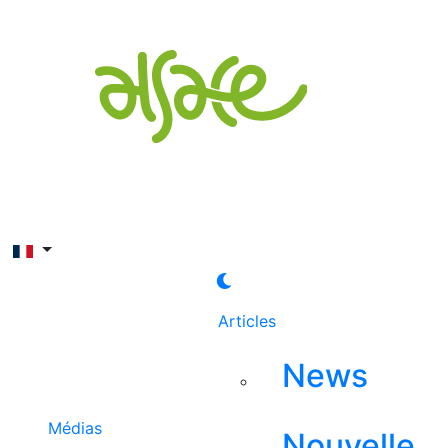
Rechercher
Articles
News
Médias
Nouvelle