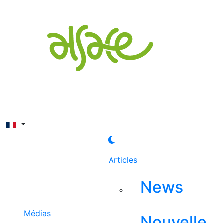
Rechercher
Articles
News
Médias
Nouvelle