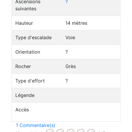
Ascensions
?
suivantes
Hauteur
14 mètres
Type d'escalade
Voie
Orientation
?
Rocher
Grès
Type d'effort
?
Légende
Accès
1 Commentaire(s)