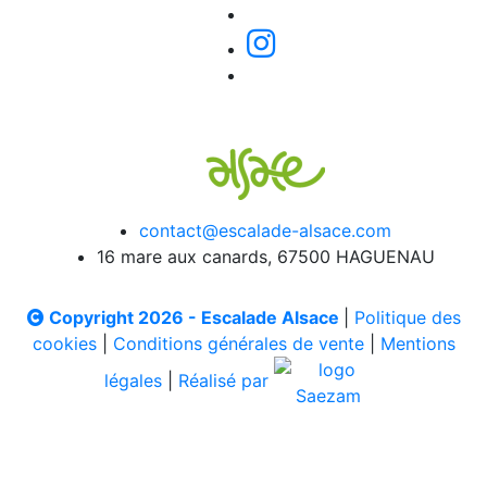
contact@escalade-alsace.com
16 mare aux canards, 67500 HAGUENAU
Copyright 2026 - Escalade Alsace
|
Politique des
cookies
|
Conditions générales de vente
|
Mentions
légales
|
Réalisé par