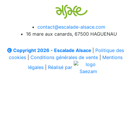
contact@escalade-alsace.com
16 mare aux canards, 67500 HAGUENAU
Copyright 2026 - Escalade Alsace
|
Politique des
cookies
|
Conditions générales de vente
|
Mentions
légales
|
Réalisé par