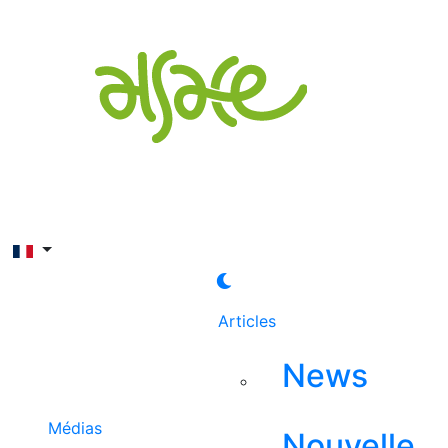
Rechercher
Articles
News
Médias
Nouvelle