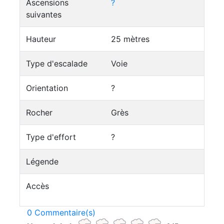
Ascensions
?
suivantes
Hauteur
25 mètres
Type d'escalade
Voie
Orientation
?
Rocher
Grès
Type d'effort
?
Légende
Accès
0 Commentaire(s)