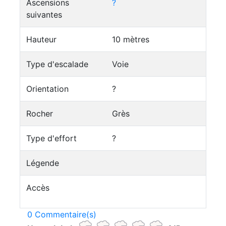
Ascensions
?
suivantes
Hauteur
10 mètres
Type d'escalade
Voie
Orientation
?
Rocher
Grès
Type d'effort
?
Légende
Accès
0 Commentaire(s)