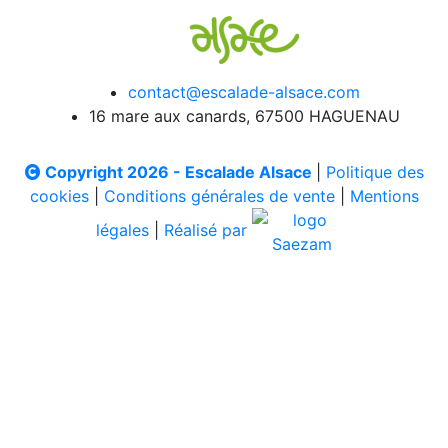
contact@escalade-alsace.com
16 mare aux canards, 67500 HAGUENAU
Copyright 2026 - Escalade Alsace
|
Politique des
cookies
|
Conditions générales de vente
|
Mentions
légales
|
Réalisé par