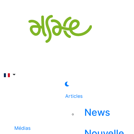
Rechercher
Articles
News
Médias
Nouvelle