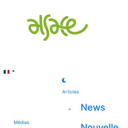
Rechercher
Articles
News
Médias
Nouvelle