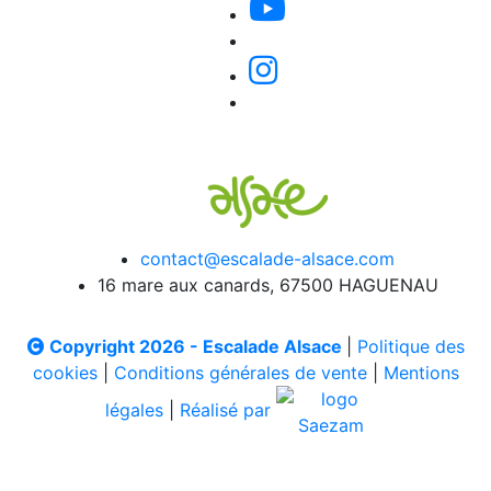
contact@escalade-alsace.com
16 mare aux canards, 67500 HAGUENAU
Copyright 2026 - Escalade Alsace
|
Politique des
cookies
|
Conditions générales de vente
|
Mentions
légales
|
Réalisé par