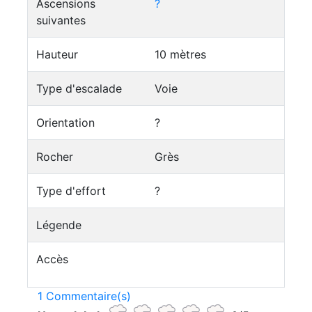
Ascensions
?
suivantes
Hauteur
10 mètres
Type d'escalade
Voie
Orientation
?
Rocher
Grès
Type d'effort
?
Légende
Accès
1 Commentaire(s)