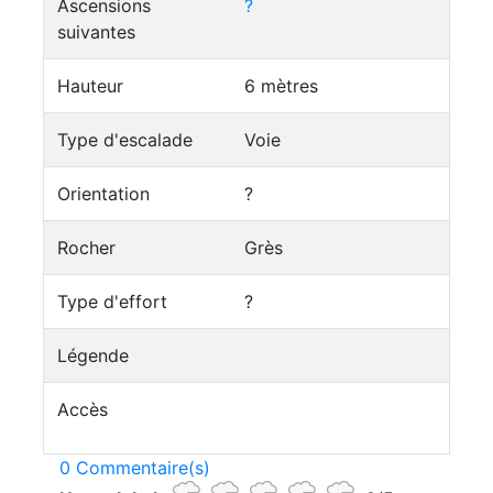
Ascensions
?
suivantes
Hauteur
6 mètres
Type d'escalade
Voie
Orientation
?
Rocher
Grès
Type d'effort
?
Légende
Accès
0 Commentaire(s)