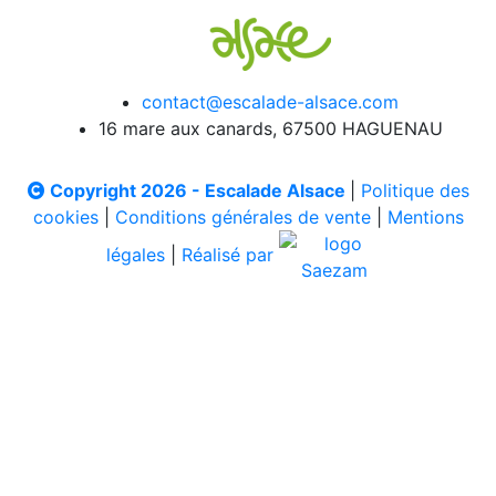
contact@escalade-alsace.com
16 mare aux canards, 67500 HAGUENAU
Copyright 2026 - Escalade Alsace
|
Politique des
cookies
|
Conditions générales de vente
|
Mentions
légales
|
Réalisé par