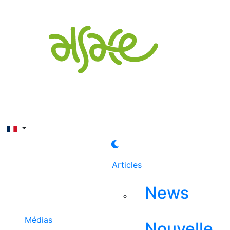
Rechercher
Articles
News
Médias
Nouvelle