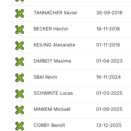
TANNACHER Xavier
30-09-2018
BECKER Hector
18-11-2018
KEILING Alexandre
01-11-2019
DARBOT Maxime
01-04-2023
SBAI Kévin
16-11-2024
SCHWINTE Lucas
01-03-2025
MAWEM Mickaël
01-09-2025
CORBY Benoît
13-12-2025