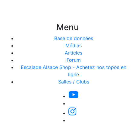
Menu
Base de données
Médias
Articles
Forum
Escalade Alsace Shop - Achetez nos topos en
ligne
Salles / Clubs