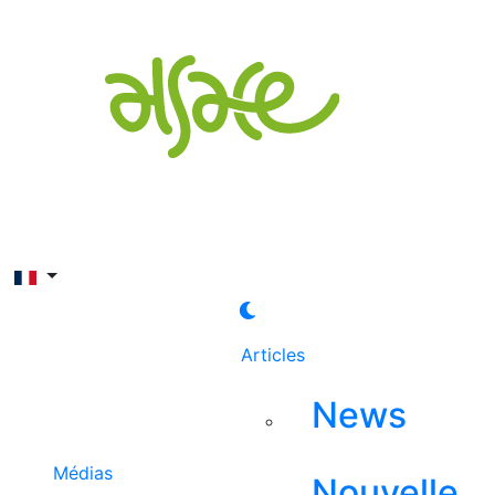
Rechercher
Articles
News
Médias
Nouvelle