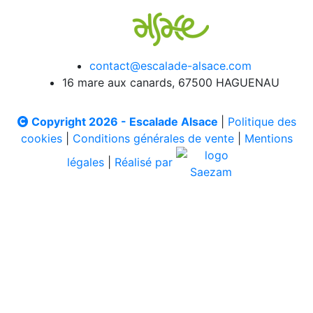
contact@escalade-alsace.com
16 mare aux canards, 67500 HAGUENAU
Copyright 2026 - Escalade Alsace
|
Politique des
cookies
|
Conditions générales de vente
|
Mentions
légales
|
Réalisé par