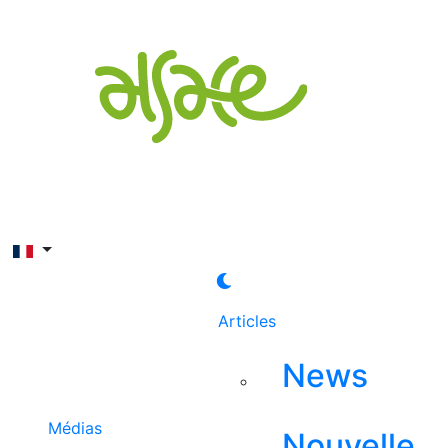
Rechercher
Articles
News
Médias
Nouvelle