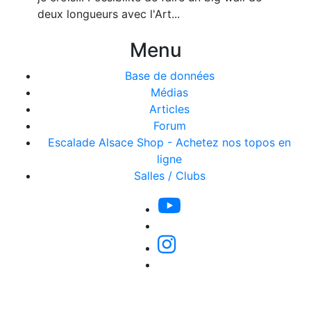
deux longueurs avec l'Art...
Menu
Base de données
Médias
Articles
Forum
Escalade Alsace Shop - Achetez nos topos en
ligne
Salles / Clubs