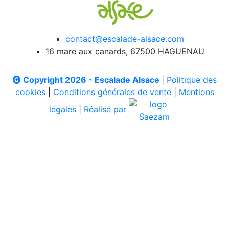
contact@escalade-alsace.com
16 mare aux canards, 67500 HAGUENAU
Copyright 2026 - Escalade Alsace
|
Politique des
cookies
|
Conditions générales de vente
|
Mentions
légales
|
Réalisé par