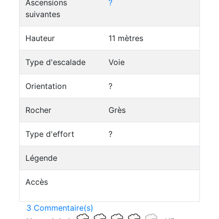
Ascensions
?
suivantes
Hauteur
11 mètres
Type d'escalade
Voie
Orientation
?
Rocher
Grès
Type d'effort
?
Légende
Accès
3 Commentaire(s)