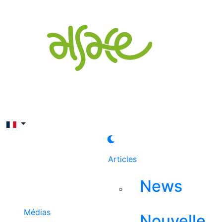
Rechercher
Articles
News
Médias
Nouvelle