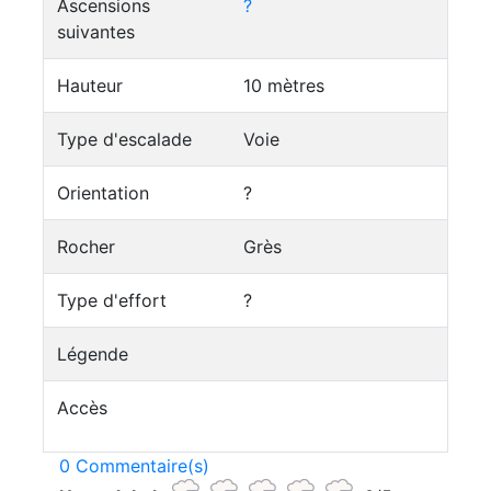
Ascensions
?
suivantes
Hauteur
10 mètres
Type d'escalade
Voie
Orientation
?
Rocher
Grès
Type d'effort
?
Légende
Accès
0 Commentaire(s)