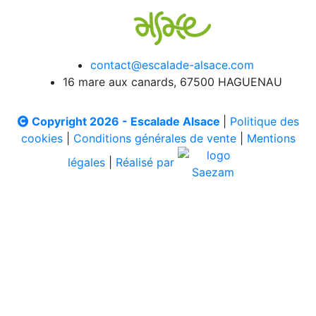
contact@escalade-alsace.com
16 mare aux canards, 67500 HAGUENAU
Copyright 2026 - Escalade Alsace
|
Politique des
cookies
|
Conditions générales de vente
|
Mentions
légales
|
Réalisé par