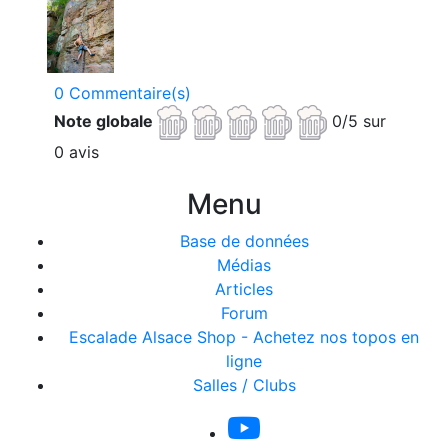
0 Commentaire(s)
Note globale
0/5 sur
0 avis
Menu
Base de données
Médias
Articles
Forum
Escalade Alsace Shop - Achetez nos topos en
ligne
Salles / Clubs