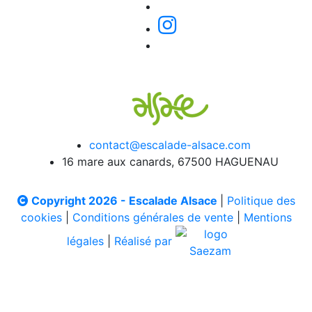
contact@escalade-alsace.com
16 mare aux canards, 67500 HAGUENAU
Copyright 2026 - Escalade Alsace
|
Politique des
cookies
|
Conditions générales de vente
|
Mentions
légales
|
Réalisé par