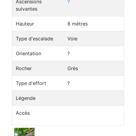
Ascensions
?
suivantes
Hauteur
8 mètres
Type d'escalade
Voie
Orientation
?
Rocher
Grès
Type d'effort
?
Légende
Accès