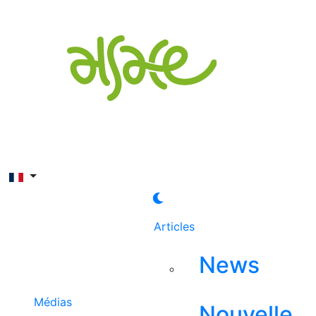
Rechercher
Articles
News
Médias
Nouvelle