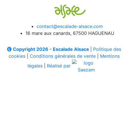
contact@escalade-alsace.com
16 mare aux canards, 67500 HAGUENAU
Copyright 2026 - Escalade Alsace
|
Politique des
cookies
|
Conditions générales de vente
|
Mentions
légales
|
Réalisé par