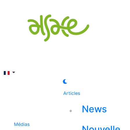
Rechercher
Articles
News
Médias
Nouvelle