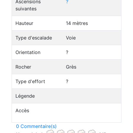
Ascensions
?
suivantes
Hauteur
14 mètres
Type d'escalade
Voie
Orientation
?
Rocher
Grès
Type d'effort
?
Légende
Accès
0 Commentaire(s)