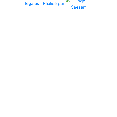
légales
|
Réalisé par