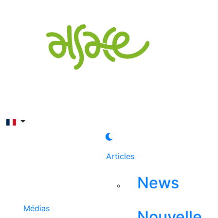
Rechercher
Articles
News
Médias
Nouvelle