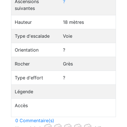
Ascensions
?
suivantes
Hauteur
18 mètres
Type d'escalade
Voie
Orientation
?
Rocher
Grès
Type d'effort
?
Légende
Accès
0 Commentaire(s)