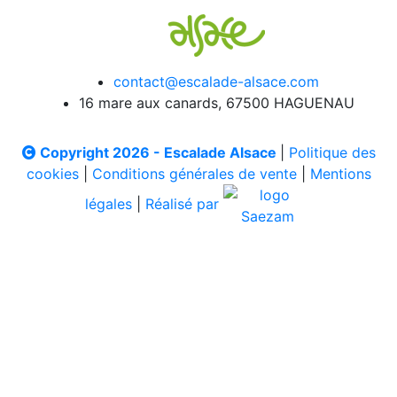
contact@escalade-alsace.com
16 mare aux canards, 67500 HAGUENAU
Copyright 2026 - Escalade Alsace
|
Politique des
cookies
|
Conditions générales de vente
|
Mentions
légales
|
Réalisé par