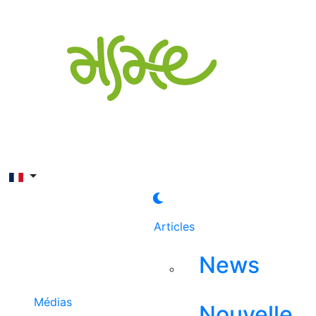
Rechercher
Articles
News
Médias
Nouvelle