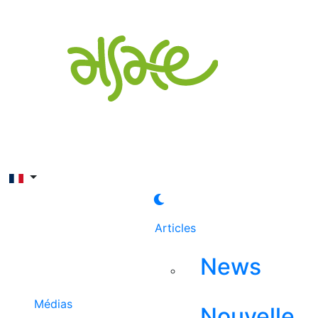
Rechercher
Articles
News
Médias
Nouvelle