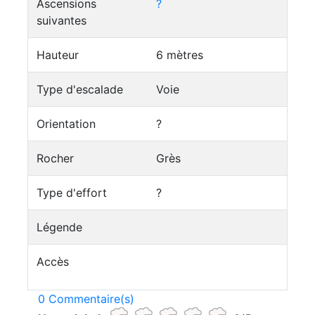
Ascensions
?
suivantes
Hauteur
6 mètres
Type d'escalade
Voie
Orientation
?
Rocher
Grès
Type d'effort
?
Légende
Accès
0 Commentaire(s)