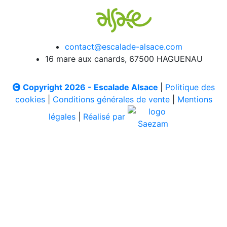
contact@escalade-alsace.com
16 mare aux canards, 67500 HAGUENAU
Copyright 2026 - Escalade Alsace
|
Politique des
cookies
|
Conditions générales de vente
|
Mentions
légales
|
Réalisé par