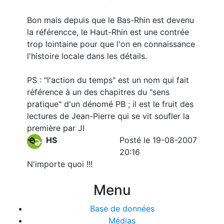
Bon mais depuis que le Bas-Rhin est devenu
la référencce, le Haut-Rhin est une contrée
trop lointaine pour que l'on en connaissance
l'histoire locale dans les détails.
PS : "l'action du temps" est un nom qui fait
référence à un des chapitres du "sens
pratique" d'un dénomé PB ; il est le fruit des
lectures de Jean-Pierre qui se vit soufler la
première par JI
HS
Posté le 19-08-2007
20:16
N'importe quoi !!!
Menu
Base de données
Médias