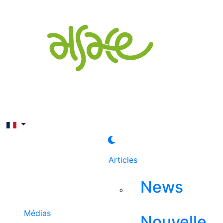
Rechercher
Articles
News
Médias
Nouvelle