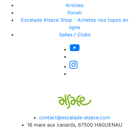
Articles
Forum
Escalade Alsace Shop - Achetez nos topos en
ligne
Salles / Clubs
contact@escalade-alsace.com
16 mare aux canards, 67500 HAGUENAU