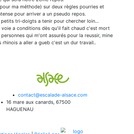
 pour ma méthode) sur deux règles pourries et
ntense pour arriver a un pseudo repos.
etits tri-doigts a tenir pour chercher loin...
 voie a conditions dès qu'il fait chaud c'est mort
 personnes qui m'ont assurés pour la reussir, mine
rhinois a aller a gueb c'est un dur travail..
contact@escalade-alsace.com
16 mare aux canards, 67500
HAGUENAU