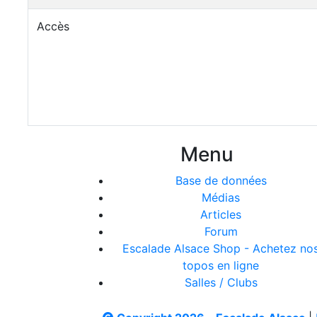
Accès
Menu
Base de données
Médias
Articles
Forum
Escalade Alsace Shop - Achetez no
topos en ligne
Salles / Clubs