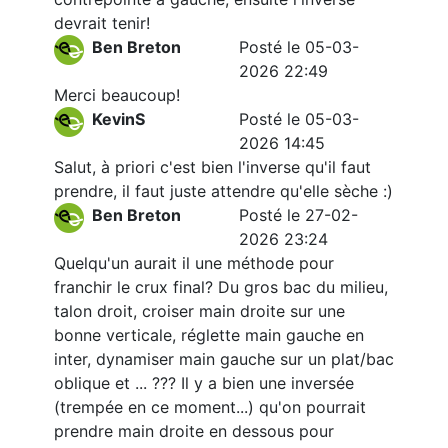
devrait tenir!
Ben Breton
Posté le 05-03-
2026 22:49
Merci beaucoup!
KevinS
Posté le 05-03-
2026 14:45
Salut, à priori c'est bien l'inverse qu'il faut
prendre, il faut juste attendre qu'elle sèche :)
Ben Breton
Posté le 27-02-
2026 23:24
Quelqu'un aurait il une méthode pour
franchir le crux final? Du gros bac du milieu,
talon droit, croiser main droite sur une
bonne verticale, réglette main gauche en
inter, dynamiser main gauche sur un plat/bac
oblique et ... ??? Il y a bien une inversée
(trempée en ce moment...) qu'on pourrait
prendre main droite en dessous pour