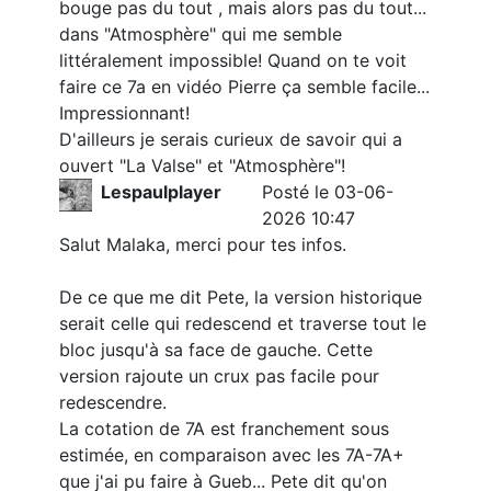
bouge pas du tout , mais alors pas du tout...
dans "Atmosphère" qui me semble
littéralement impossible! Quand on te voit
faire ce 7a en vidéo Pierre ça semble facile...
Impressionnant!
D'ailleurs je serais curieux de savoir qui a
ouvert "La Valse" et "Atmosphère"!
Lespaulplayer
Posté le 03-06-
2026 10:47
Salut Malaka, merci pour tes infos.
De ce que me dit Pete, la version historique
serait celle qui redescend et traverse tout le
bloc jusqu'à sa face de gauche. Cette
version rajoute un crux pas facile pour
redescendre.
La cotation de 7A est franchement sous
estimée, en comparaison avec les 7A-7A+
que j'ai pu faire à Gueb... Pete dit qu'on