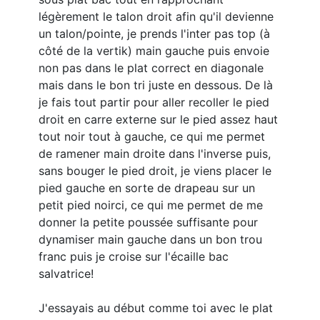
légèrement le talon droit afin qu'il devienne
un talon/pointe, je prends l'inter pas top (à
côté de la vertik) main gauche puis envoie
non pas dans le plat correct en diagonale
mais dans le bon tri juste en dessous. De là
je fais tout partir pour aller recoller le pied
droit en carre externe sur le pied assez haut
tout noir tout à gauche, ce qui me permet
de ramener main droite dans l'inverse puis,
sans bouger le pied droit, je viens placer le
pied gauche en sorte de drapeau sur un
petit pied noirci, ce qui me permet de me
donner la petite poussée suffisante pour
dynamiser main gauche dans un bon trou
franc puis je croise sur l'écaille bac
salvatrice!
J'essayais au début comme toi avec le plat