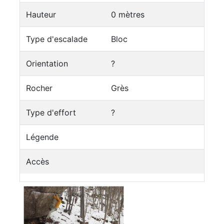
Hauteur
0 mètres
Type d'escalade
Bloc
Orientation
?
Rocher
Grès
Type d'effort
?
Légende
Accès