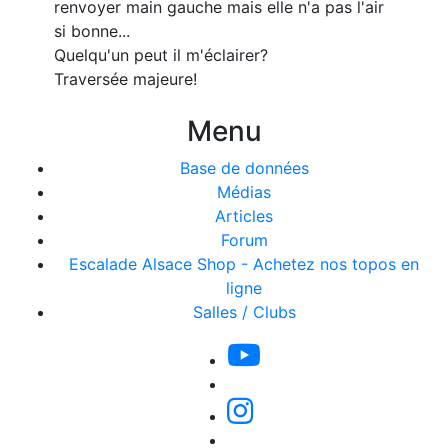
renvoyer main gauche mais elle n'a pas l'air
si bonne...
Quelqu'un peut il m'éclairer?
Traversée majeure!
Menu
Base de données
Médias
Articles
Forum
Escalade Alsace Shop - Achetez nos topos en
ligne
Salles / Clubs