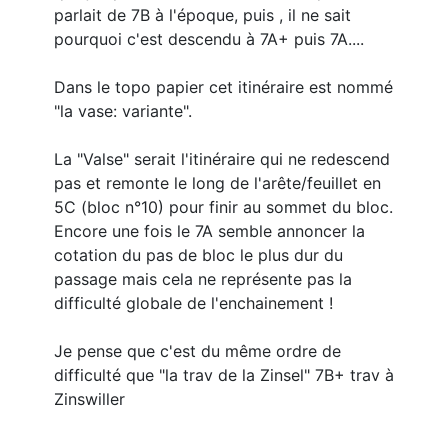
parlait de 7B à l'époque, puis , il ne sait
pourquoi c'est descendu à 7A+ puis 7A....
Dans le topo papier cet itinéraire est nommé
"la vase: variante".
La "Valse" serait l'itinéraire qui ne redescend
pas et remonte le long de l'arête/feuillet en
5C (bloc n°10) pour finir au sommet du bloc.
Encore une fois le 7A semble annoncer la
cotation du pas de bloc le plus dur du
passage mais cela ne représente pas la
difficulté globale de l'enchainement !
Je pense que c'est du même ordre de
difficulté que "la trav de la Zinsel" 7B+ trav à
Zinswiller