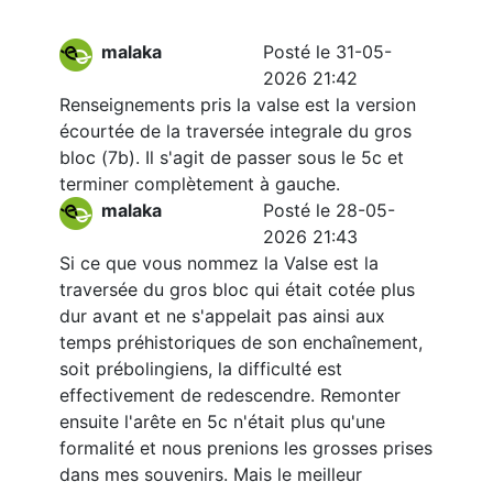
malaka
Posté le 31-05-
2026 21:42
Renseignements pris la valse est la version
écourtée de la traversée integrale du gros
bloc (7b). Il s'agit de passer sous le 5c et
terminer complètement à gauche.
malaka
Posté le 28-05-
2026 21:43
Si ce que vous nommez la Valse est la
traversée du gros bloc qui était cotée plus
dur avant et ne s'appelait pas ainsi aux
temps préhistoriques de son enchaînement,
soit prébolingiens, la difficulté est
effectivement de redescendre. Remonter
ensuite l'arête en 5c n'était plus qu'une
formalité et nous prenions les grosses prises
dans mes souvenirs. Mais le meilleur