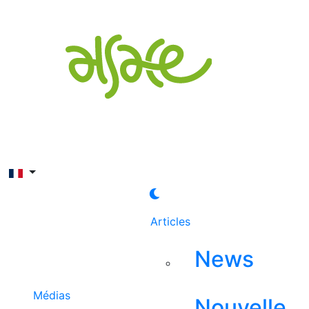
Rechercher
Articles
News
Médias
Nouvelle