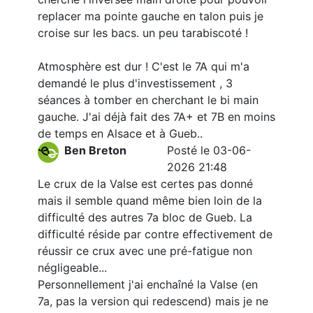
replacer ma pointe gauche en talon puis je
croise sur les bacs. un peu tarabiscoté !
Atmosphère est dur ! C'est le 7A qui m'a
demandé le plus d'investissement , 3
séances à tomber en cherchant le bi main
gauche. J'ai déjà fait des 7A+ et 7B en moins
de temps en Alsace et à Gueb..
Ben Breton
Posté le 03-06-
2026 21:48
Le crux de la Valse est certes pas donné
mais il semble quand même bien loin de la
difficulté des autres 7a bloc de Gueb. La
difficulté réside par contre effectivement de
réussir ce crux avec une pré-fatigue non
négligeable...
Personnellement j'ai enchaîné la Valse (en
7a, pas la version qui redescend) mais je ne