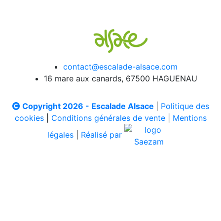
contact@escalade-alsace.com
16 mare aux canards, 67500 HAGUENAU
Copyright 2026 - Escalade Alsace
|
Politique des
cookies
|
Conditions générales de vente
|
Mentions
légales
|
Réalisé par