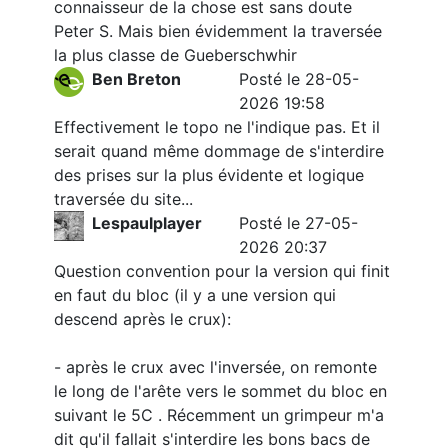
connaisseur de la chose est sans doute
Peter S. Mais bien évidemment la traversée
la plus classe de Gueberschwhir
Ben Breton
Posté le 28-05-
2026 19:58
Effectivement le topo ne l'indique pas. Et il
serait quand même dommage de s'interdire
des prises sur la plus évidente et logique
traversée du site...
Lespaulplayer
Posté le 27-05-
2026 20:37
Question convention pour la version qui finit
en faut du bloc (il y a une version qui
descend après le crux):
- après le crux avec l'inversée, on remonte
le long de l'arête vers le sommet du bloc en
suivant le 5C . Récemment un grimpeur m'a
dit qu'il fallait s'interdire les bons bacs de