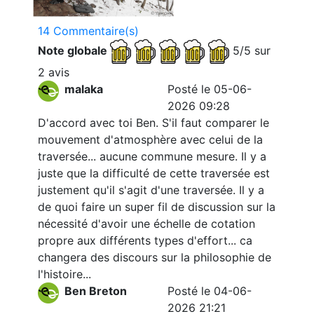
14 Commentaire(s)
Note globale
5/5 sur
2 avis
malaka
Posté le 05-06-
2026 09:28
D'accord avec toi Ben. S'il faut comparer le
mouvement d'atmosphère avec celui de la
traversée... aucune commune mesure. Il y a
juste que la difficulté de cette traversée est
justement qu'il s'agit d'une traversée. Il y a
de quoi faire un super fil de discussion sur la
nécessité d'avoir une échelle de cotation
propre aux différents types d'effort... ca
changera des discours sur la philosophie de
l'histoire...
Ben Breton
Posté le 04-06-
2026 21:21