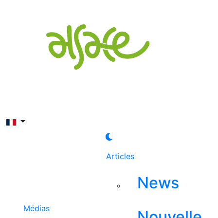
Rechercher
Articles
News
Médias
Nouvelle