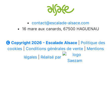
contact@escalade-alsace.com
16 mare aux canards, 67500 HAGUENAU
Copyright 2026 - Escalade Alsace
|
Politique des
cookies
|
Conditions générales de vente
|
Mentions
légales
|
Réalisé par