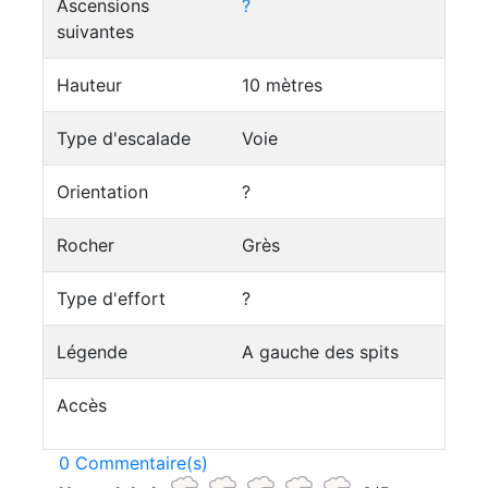
Ascensions
?
suivantes
Hauteur
10 mètres
Type d'escalade
Voie
Orientation
?
Rocher
Grès
Type d'effort
?
Légende
A gauche des spits
Accès
0 Commentaire(s)