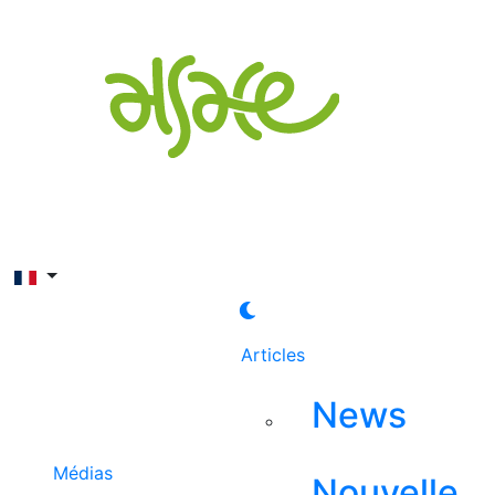
Rechercher
Articles
News
Médias
Nouvelle