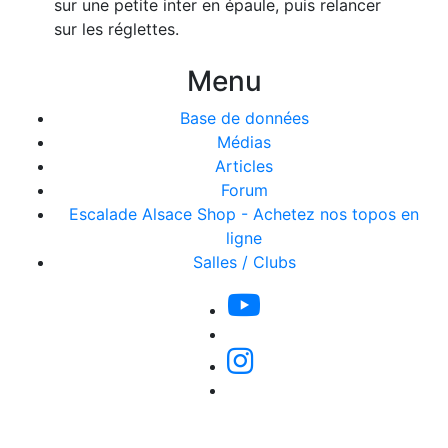
sur une petite inter en épaule, puis relancer
sur les réglettes.
Menu
Base de données
Médias
Articles
Forum
Escalade Alsace Shop - Achetez nos topos en
ligne
Salles / Clubs