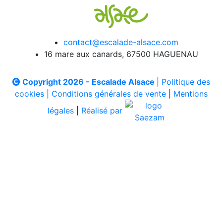
contact@escalade-alsace.com
16 mare aux canards, 67500 HAGUENAU
Copyright 2026 - Escalade Alsace
|
Politique des
cookies
|
Conditions générales de vente
|
Mentions
légales
|
Réalisé par