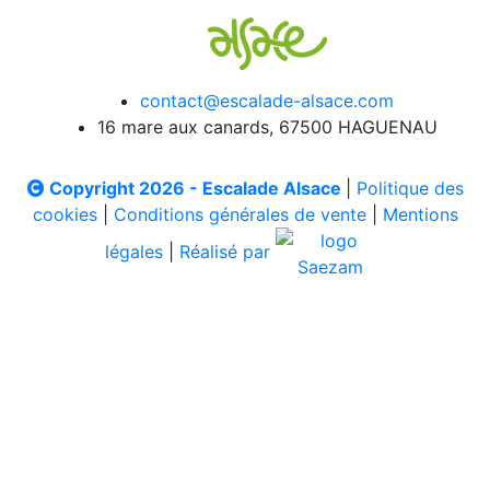
contact@escalade-alsace.com
16 mare aux canards, 67500 HAGUENAU
Copyright 2026 - Escalade Alsace
|
Politique des
cookies
|
Conditions générales de vente
|
Mentions
légales
|
Réalisé par