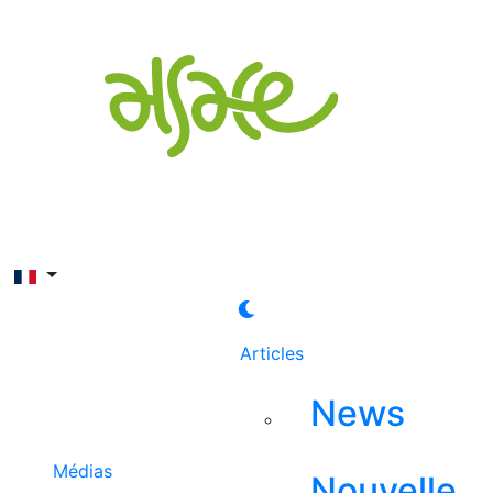
Rechercher
Articles
News
Médias
Nouvelle