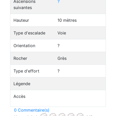
Ascensions
?
suivantes
Hauteur
10 mètres
Type d'escalade
Voie
Orientation
?
Rocher
Grès
Type d'effort
?
Légende
Accès
0 Commentaire(s)