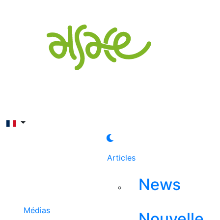
Rechercher
Articles
News
Médias
Nouvelle