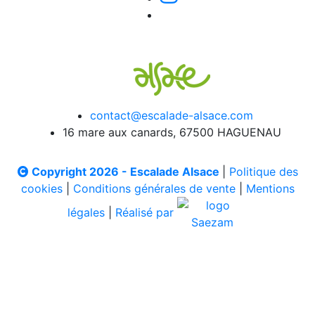
contact@escalade-alsace.com
16 mare aux canards, 67500 HAGUENAU
Copyright 2026 - Escalade Alsace
|
Politique des
cookies
|
Conditions générales de vente
|
Mentions
légales
|
Réalisé par