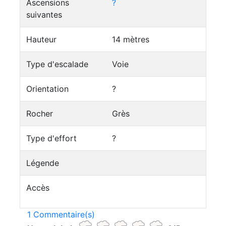
Ascensions
?
suivantes
Hauteur
14 mètres
Type d'escalade
Voie
Orientation
?
Rocher
Grès
Type d'effort
?
Légende
Accès
1 Commentaire(s)