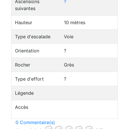
Ascensions
?
suivantes
Hauteur
10 mètres
Type d'escalade
Voie
Orientation
?
Rocher
Grès
Type d'effort
?
Légende
Accès
0 Commentaire(s)