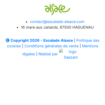
contact@escalade-alsace.com
16 mare aux canards, 67500 HAGUENAU
Copyright 2026 - Escalade Alsace
|
Politique des
cookies
|
Conditions générales de vente
|
Mentions
légales
|
Réalisé par