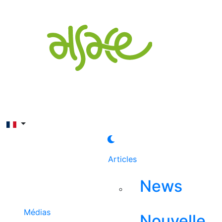
Rechercher
Articles
News
Médias
Nouvelle