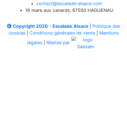
contact@escalade-alsace.com
16 mare aux canards, 67500 HAGUENAU
Copyright 2026 - Escalade Alsace
|
Politique des
cookies
|
Conditions générales de vente
|
Mentions
légales
|
Réalisé par