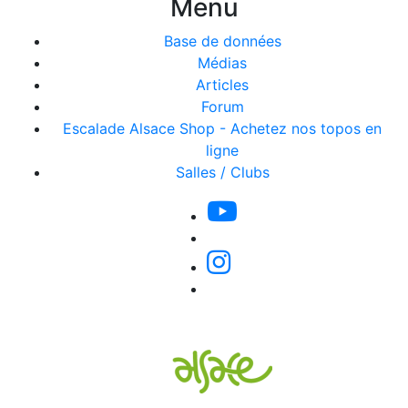
Menu
Base de données
Médias
Articles
Forum
Escalade Alsace Shop - Achetez nos topos en
ligne
Salles / Clubs