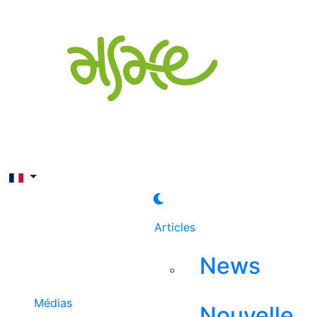
Rechercher
Articles
News
Médias
Nouvelle