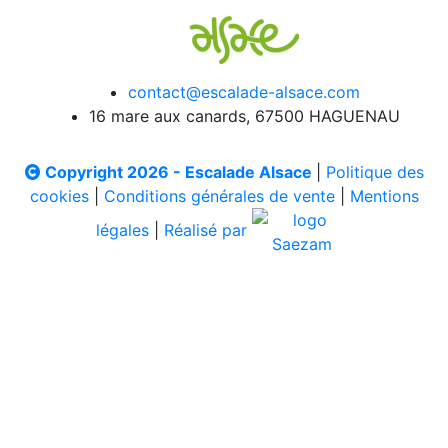
contact@escalade-alsace.com
16 mare aux canards, 67500 HAGUENAU
Copyright 2026 - Escalade Alsace
|
Politique des
cookies
|
Conditions générales de vente
|
Mentions
légales
|
Réalisé par