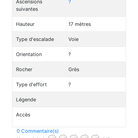
Ascensions
?
suivantes
Hauteur
17 mètres
Type d'escalade
Voie
Orientation
?
Rocher
Grès
Type d'effort
?
Légende
Accès
0 Commentaire(s)