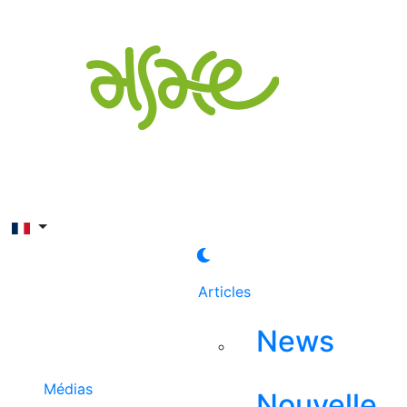
Rechercher
Articles
News
Médias
Nouvelle