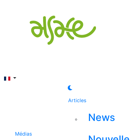
Rechercher
Articles
News
Médias
Nouvelle