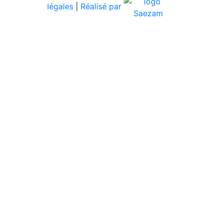
légales
|
Réalisé par