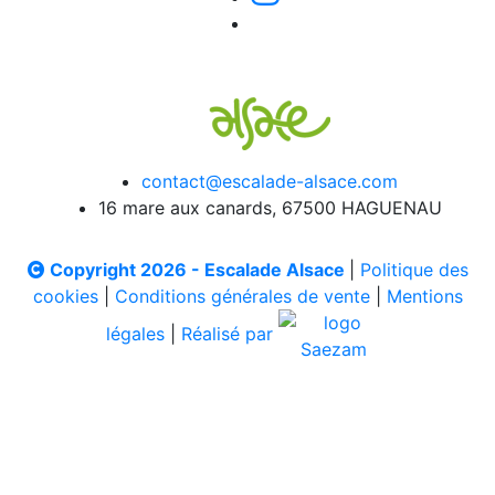
contact@escalade-alsace.com
16 mare aux canards, 67500 HAGUENAU
Copyright 2026 - Escalade Alsace
|
Politique des
cookies
|
Conditions générales de vente
|
Mentions
légales
|
Réalisé par