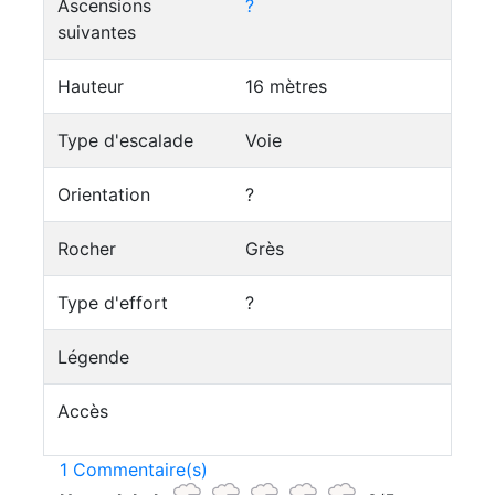
Ascensions
?
suivantes
Hauteur
16 mètres
Type d'escalade
Voie
Orientation
?
Rocher
Grès
Type d'effort
?
Légende
Accès
1 Commentaire(s)