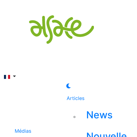
Rechercher
Articles
News
Médias
Nouvelle