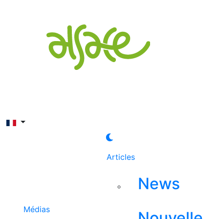
Rechercher
Articles
News
Médias
Nouvelle