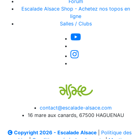
Forum
Escalade Alsace Shop - Achetez nos topos en
ligne
Salles / Clubs
contact@escalade-alsace.com
16 mare aux canards, 67500 HAGUENAU
Copyright 2026 - Escalade Alsace
|
Politique des