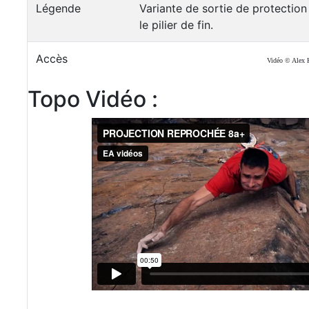
Légende
Variante de sortie de protectio
le pilier de fin.
Accès
Vidéo © Alex 
Topo Vidéo :