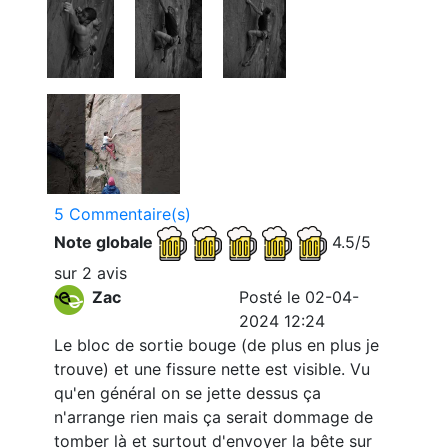
5 Commentaire(s)
Note globale
4.5/5
sur 2 avis
Zac
Posté le 02-04-
2024 12:24
Le bloc de sortie bouge (de plus en plus je
trouve) et une fissure nette est visible. Vu
qu'en général on se jette dessus ça
n'arrange rien mais ça serait dommage de
tomber là et surtout d'envoyer la bête sur