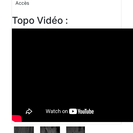
Accès
Topo Vidéo :