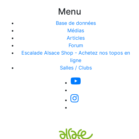
Menu
Base de données
Médias
Articles
Forum
Escalade Alsace Shop - Achetez nos topos en
ligne
Salles / Clubs