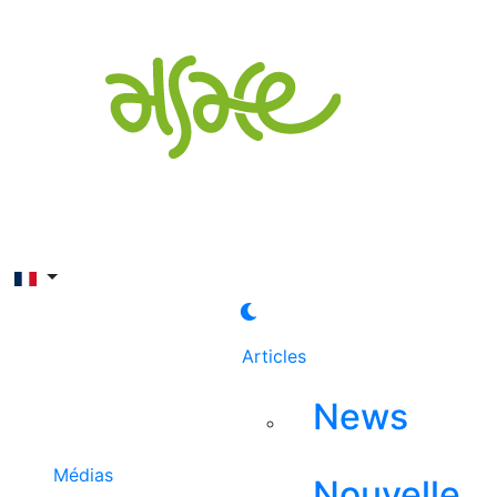
Rechercher
Articles
News
Médias
Nouvelle