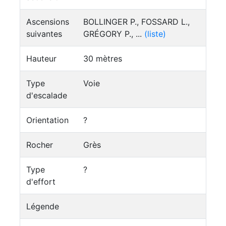
Ascensions
BOLLINGER P., FOSSARD L.,
suivantes
GRÉGORY P., ...
(liste)
Hauteur
30 mètres
Type
Voie
d'escalade
Orientation
?
Rocher
Grès
Type
?
d'effort
Légende