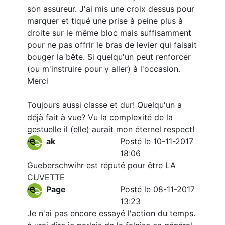
son assureur. J'ai mis une croix dessus pour
marquer et tiqué une prise à peine plus à
droite sur le même bloc mais suffisamment
pour ne pas offrir le bras de levier qui faisait
bouger la bête. Si quelqu'un peut renforcer
(ou m'instruire pour y aller) à l'occasion.
Merci
Toujours aussi classe et dur! Quelqu'un a
déjà fait à vue? Vu la complexité de la
gestuelle il (elle) aurait mon éternel respect!
ak
Posté le 10-11-2017
18:06
Gueberschwihr est réputé pour être LA
CUVETTE
Page
Posté le 08-11-2017
13:23
Je n'ai pas encore essayé l'action du temps.