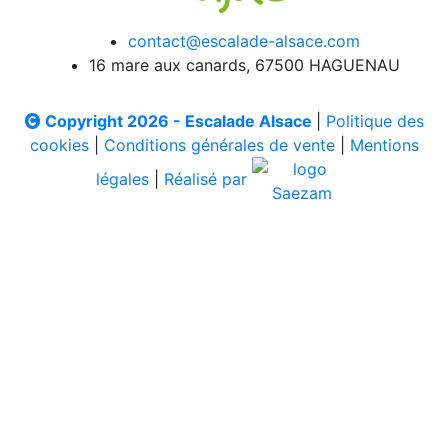
contact@escalade-alsace.com
16 mare aux canards, 67500 HAGUENAU
Copyright 2026 - Escalade Alsace
|
Politique des
cookies
|
Conditions générales de vente
|
Mentions
légales
|
Réalisé par