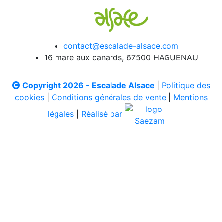
contact@escalade-alsace.com
16 mare aux canards, 67500 HAGUENAU
Copyright 2026 - Escalade Alsace
|
Politique des
cookies
|
Conditions générales de vente
|
Mentions
légales
|
Réalisé par