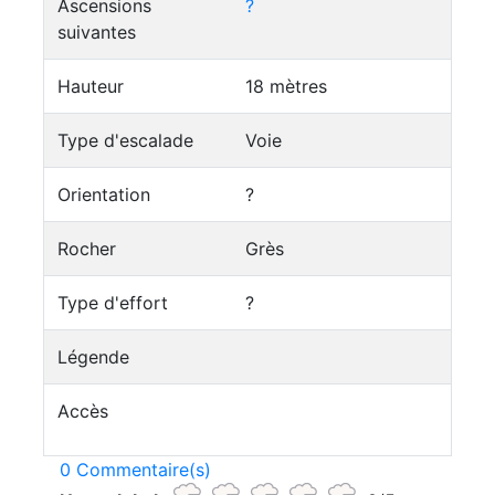
Ascensions
?
suivantes
Hauteur
18 mètres
Type d'escalade
Voie
Orientation
?
Rocher
Grès
Type d'effort
?
Légende
Accès
0 Commentaire(s)