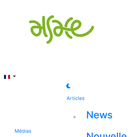
Rechercher
Articles
News
Médias
Nouvelle