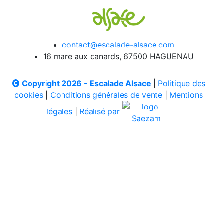
contact@escalade-alsace.com
16 mare aux canards, 67500 HAGUENAU
Copyright 2026 - Escalade Alsace
|
Politique des
cookies
|
Conditions générales de vente
|
Mentions
légales
|
Réalisé par