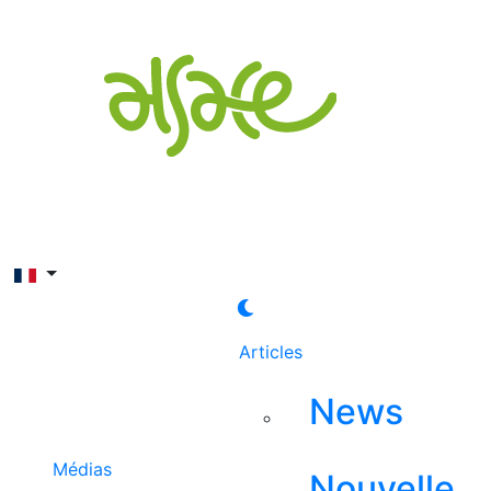
Rechercher
Articles
News
Médias
Nouvelle