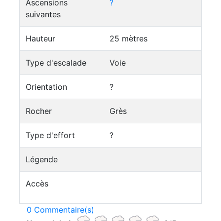
Ascensions
?
suivantes
Hauteur
25 mètres
Type d'escalade
Voie
Orientation
?
Rocher
Grès
Type d'effort
?
Légende
Accès
0 Commentaire(s)