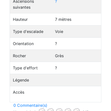
Ascensions
?
suivantes
Hauteur
7 mètres
Type d'escalade
Voie
Orientation
?
Rocher
Grès
Type d'effort
?
Légende
Accès
0 Commentaire(s)