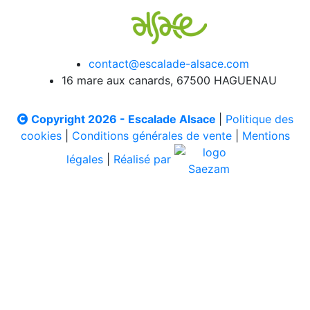
contact@escalade-alsace.com
16 mare aux canards, 67500 HAGUENAU
Copyright 2026 - Escalade Alsace
|
Politique des
cookies
|
Conditions générales de vente
|
Mentions
légales
|
Réalisé par