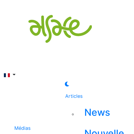
Rechercher
Articles
News
Médias
Nouvelle