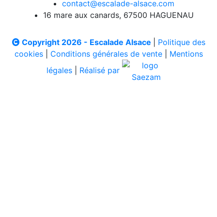
contact@escalade-alsace.com
16 mare aux canards, 67500 HAGUENAU
Copyright 2026 - Escalade Alsace
|
Politique des
cookies
|
Conditions générales de vente
|
Mentions
légales
|
Réalisé par