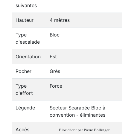
suivantes
Hauteur
4 mètres
Type
Bloc
d'escalade
Orientation
Est
Rocher
Grès
Type
Force
d'effort
Légende
Secteur Scarabée Bloc à
convention - éliminantes
Accès
Bloc décrit par Pierre Bollinger