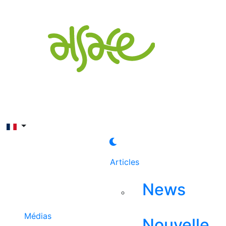
Rechercher
Articles
News
Médias
Nouvelle