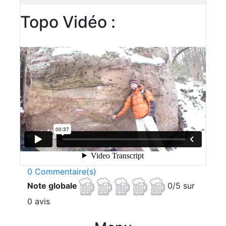
Topo Vidéo :
0 Commentaire(s)
Note globale
0/5 sur
0 avis