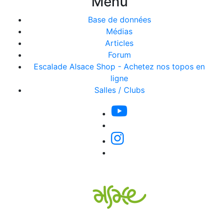
Menu
Base de données
Médias
Articles
Forum
Escalade Alsace Shop - Achetez nos topos en
ligne
Salles / Clubs