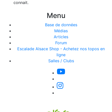
connait.
Menu
Base de données
Médias
Articles
Forum
Escalade Alsace Shop - Achetez nos topos en
ligne
Salles / Clubs