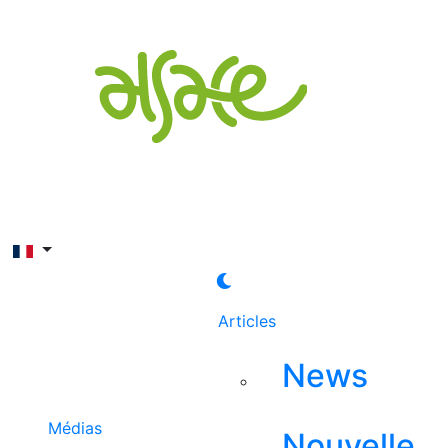
Rechercher
Articles
News
Médias
Nouvelle