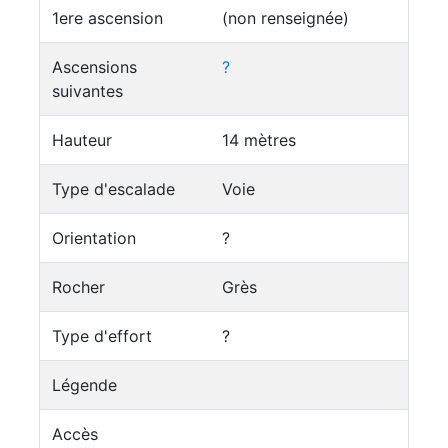
1ere ascension
(non renseignée)
Ascensions
?
suivantes
Hauteur
14 mètres
Type d'escalade
Voie
Orientation
?
Rocher
Grès
Type d'effort
?
Légende
Accès