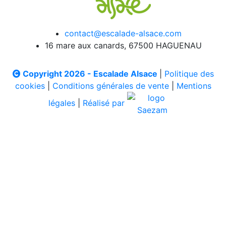
contact@escalade-alsace.com
16 mare aux canards, 67500 HAGUENAU
Copyright 2026 - Escalade Alsace
|
Politique des
cookies
|
Conditions générales de vente
|
Mentions
légales
|
Réalisé par