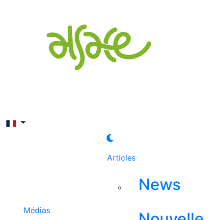
Rechercher
Articles
News
Médias
Nouvelle