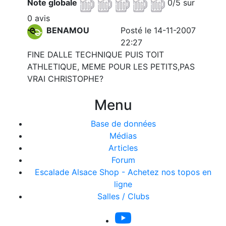
Note globale
0/5 sur
0 avis
BENAMOU
Posté le 14-11-2007
22:27
FINE DALLE TECHNIQUE PUIS TOIT
ATHLETIQUE, MEME POUR LES PETITS,PAS
VRAI CHRISTOPHE?
Menu
Base de données
Médias
Articles
Forum
Escalade Alsace Shop - Achetez nos topos en
ligne
Salles / Clubs