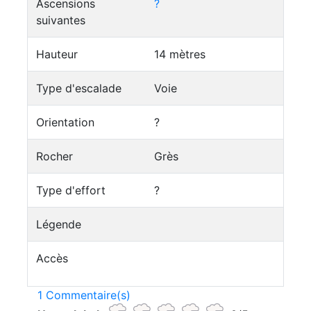
Ascensions
?
suivantes
Hauteur
14 mètres
Type d'escalade
Voie
Orientation
?
Rocher
Grès
Type d'effort
?
Légende
Accès
1 Commentaire(s)