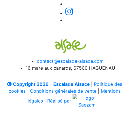
contact@escalade-alsace.com
16 mare aux canards, 67500 HAGUENAU
Copyright 2026 - Escalade Alsace
|
Politique des
cookies
|
Conditions générales de vente
|
Mentions
légales
|
Réalisé par