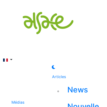
Rechercher
Articles
News
Médias
Nouvelle