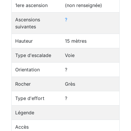
1ere ascension
(non renseignée)
Ascensions
?
suivantes
Hauteur
15 mètres
Type d'escalade
Voie
Orientation
?
Rocher
Grès
Type d'effort
?
Légende
Accès