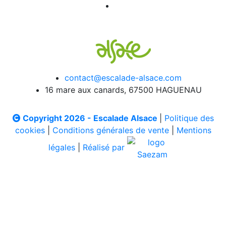
contact@escalade-alsace.com
16 mare aux canards, 67500 HAGUENAU
Copyright 2026 - Escalade Alsace
|
Politique des
cookies
|
Conditions générales de vente
|
Mentions
légales
|
Réalisé par