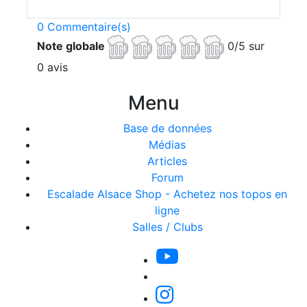
0 Commentaire(s)
Note globale
0/5 sur
0 avis
Menu
Base de données
Médias
Articles
Forum
Escalade Alsace Shop - Achetez nos topos en
ligne
Salles / Clubs