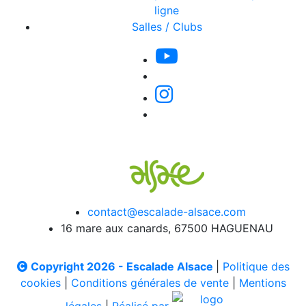
ligne
Salles / Clubs
contact@escalade-alsace.com
16 mare aux canards, 67500 HAGUENAU
Copyright 2026 - Escalade Alsace
|
Politique des
cookies
|
Conditions générales de vente
|
Mentions