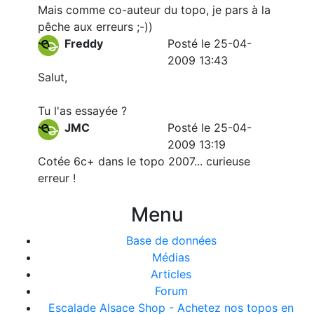
Mais comme co-auteur du topo, je pars à la
pêche aux erreurs ;-))
Freddy
Posté le 25-04-
2009 13:43
Salut,
Tu l'as essayée ?
JMC
Posté le 25-04-
2009 13:19
Cotée 6c+ dans le topo 2007... curieuse
erreur !
Menu
Base de données
Médias
Articles
Forum
Escalade Alsace Shop - Achetez nos topos en