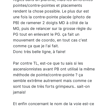
pointes/contre-pointes et placements
rendent la chose possible. Le plus dur est
une fois la contre-pointe placée (photo de
PB) de ramener 2 doigts MD à côté de la
MG, puis de relancer sur la grosse règle du
PG tout en enlevant le PG. ça fait un
mouvement de coordo, en tout cas c'est
comme ça que je l'ai fait.
Donc très belle ligne, à faire!
Par contre TL, est-ce que tu sais si les
ascensionnistes avant PB ont utilisé la même
méthode de pointe/contre-pointe ? ça
semble extrême autrement mais comme ce
sont tous de très forts grimpeurs.. sait-on
jamais!
Et enfin concernant le nom de la voie est-ce