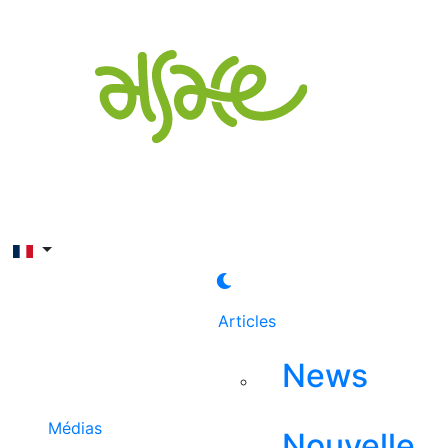
Rechercher
Articles
News
Médias
Nouvelle