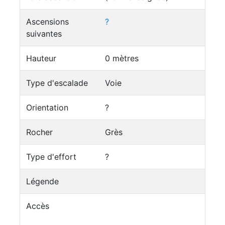
Ascensions
?
suivantes
Hauteur
0 mètres
Type d'escalade
Voie
Orientation
?
Rocher
Grès
Type d'effort
?
Légende
Accès