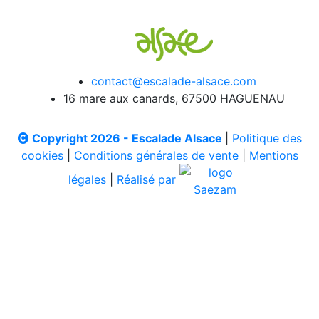
contact@escalade-alsace.com
16 mare aux canards, 67500 HAGUENAU
Copyright 2026 - Escalade Alsace
|
Politique des
cookies
|
Conditions générales de vente
|
Mentions
légales
|
Réalisé par