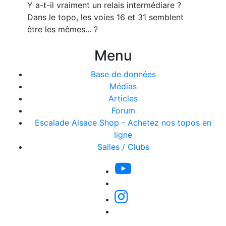
Y a-t-il vraiment un relais intermédiare ?
Dans le topo, les voies 16 et 31 semblent
être les mêmes... ?
Menu
Base de données
Médias
Articles
Forum
Escalade Alsace Shop - Achetez nos topos en
ligne
Salles / Clubs