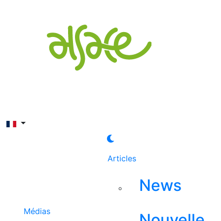
Rechercher
Articles
News
Médias
Nouvelle