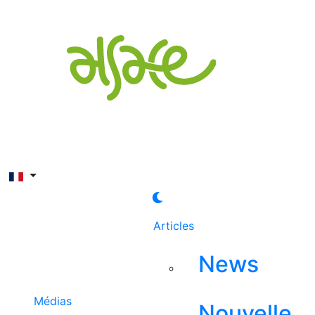
Rechercher
Articles
News
Médias
Nouvelle