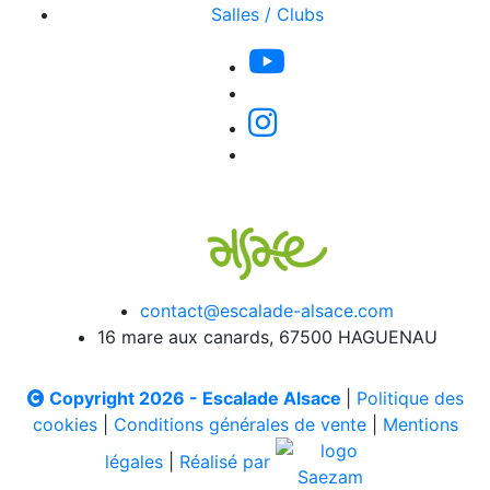
Salles / Clubs
contact@escalade-alsace.com
16 mare aux canards, 67500 HAGUENAU
Copyright 2026 - Escalade Alsace
|
Politique des
cookies
|
Conditions générales de vente
|
Mentions
légales
|
Réalisé par