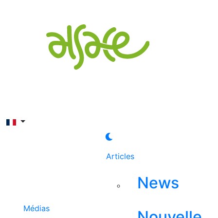
Rechercher
Articles
News
Médias
Nouvelle