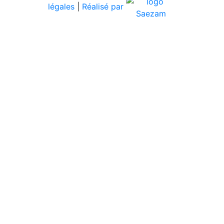
légales
|
Réalisé par