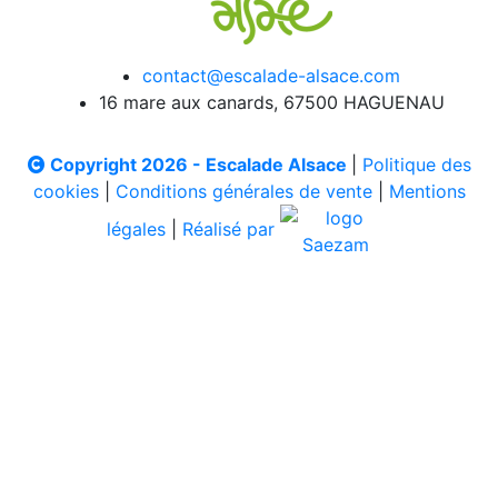
contact@escalade-alsace.com
16 mare aux canards, 67500 HAGUENAU
Copyright 2026 - Escalade Alsace
|
Politique des
cookies
|
Conditions générales de vente
|
Mentions
légales
|
Réalisé par