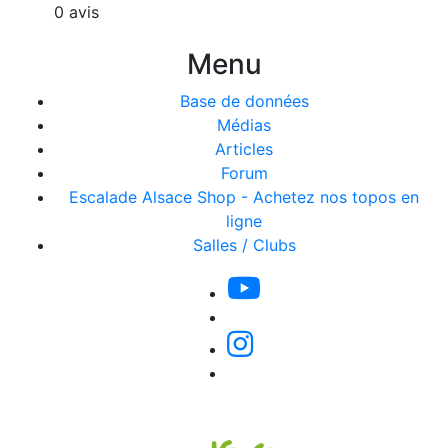
0 avis
Menu
Base de données
Médias
Articles
Forum
Escalade Alsace Shop - Achetez nos topos en
ligne
Salles / Clubs