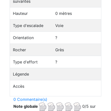
suivantes
Hauteur
0 mètres
Type d'escalade
Voie
Orientation
?
Rocher
Grès
Type d'effort
?
Légende
Accès
0 Commentaire(s)
Note globale
0/5 sur