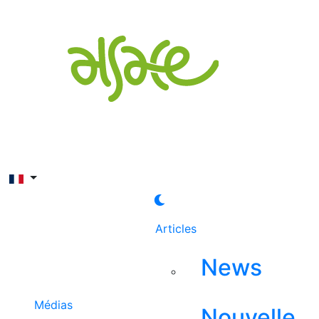
Rechercher
Articles
News
Médias
Nouvelle