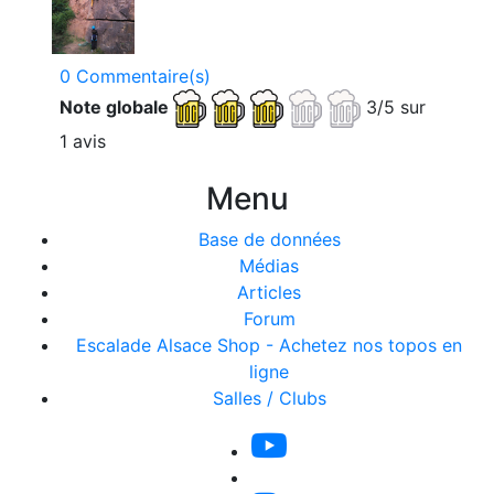
0 Commentaire(s)
Note globale
3/5 sur
1 avis
Menu
Base de données
Médias
Articles
Forum
Escalade Alsace Shop - Achetez nos topos en
ligne
Salles / Clubs