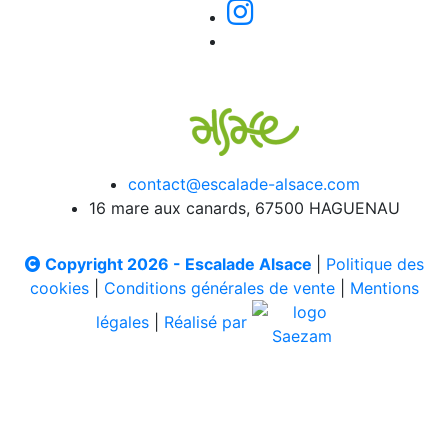
contact@escalade-alsace.com
16 mare aux canards, 67500 HAGUENAU
Copyright 2026 - Escalade Alsace
|
Politique des
cookies
|
Conditions générales de vente
|
Mentions
légales
|
Réalisé par