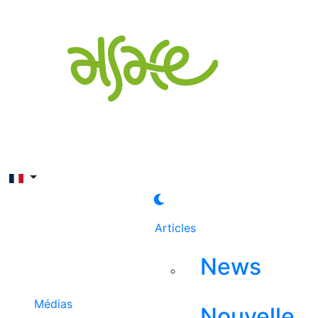
Rechercher
Articles
News
Médias
Nouvelle