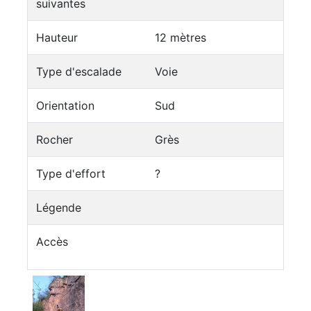
suivantes
Hauteur
12 mètres
Type d'escalade
Voie
Orientation
Sud
Rocher
Grès
Type d'effort
?
Légende
Accès